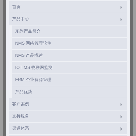
首页
产品中心
系列产品简介
NMS 网络管理软件
NMS 产品概述
IOT MS 物联网监测
ERM 企业资源管理
产品优势
客户案例
支持服务
渠道体系