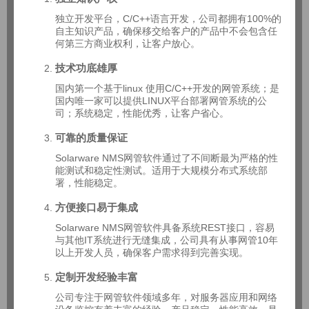
独立开发平台，C/C++语言开发，公司都拥有100%的
自主知识产品，确保移交给客户的产品中不会包含任
何第三方商业权利，让客户放心。
技术功底雄厚
国内第一个基于linux 使用C/C++开发的网管系统；是
国内唯一家可以提供LINUX平台部署网管系统的公
司；系统稳定，性能优秀，让客户省心。
可靠的质量保证
Solarware NMS网管软件通过了不间断最为严格的性
能测试和稳定性测试。适用于大规模分布式系统部
署，性能稳定。
方便接口易于集成
Solarware NMS网管软件具备系统REST接口，容易
与其他IT系统进行无缝集成，公司具有从事网管10年
以上开发人员，确保客户需求得到完善实现。
定制开发经验丰富
公司专注于网管软件领域多年，对服务器应用和网络