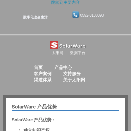
跳转到主要内容
0592-3138393
数字化改变生活
太阳网
数据平台
首页
产品中心
客户案例
支持服务
渠道体系
关于太阳网
SolarWare 产品优势
SolarWare 产品优势：
独立知识产权