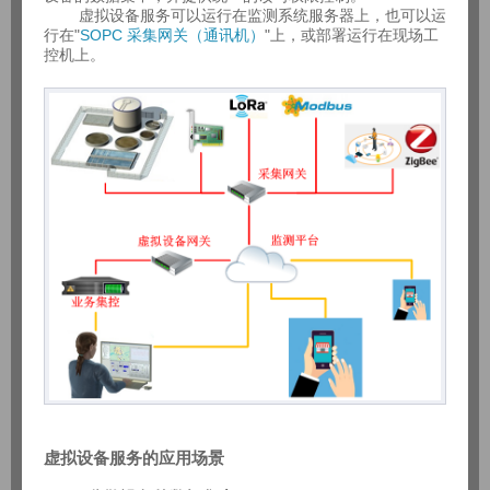
虚拟设备服务可以运行在监测系统服务器上，也可以运
行在"
SOPC 采集网关（通讯机）
"上，或部署运行在现场工
控机上。
虚拟设备服务的应用场景