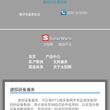
跳转到主要内容
0592-3138393
数字化改变生活
太阳网
数据平台
首页
产品中心
客户案例
支持服务
渠道体系
关于太阳网
虚拟设备服务
虚拟设备服务，可以将DTU或采集网关等监测采集得
到的设备数据，再分发给其他组态软件或系统，以实现分散
设备的数据集中，并提供统一的读写权限控制。