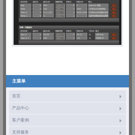
主菜单
首页
产品中心
客户案例
支持服务