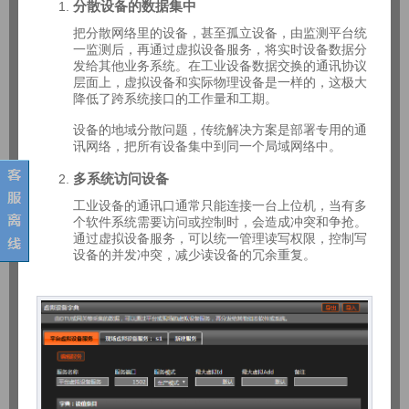
分散设备的数据集中
把分散网络里的设备，甚至孤立设备，由监测平台统
一监测后，再通过虚拟设备服务，将实时设备数据分
发给其他业务系统。在工业设备数据交换的通讯协议
层面上，虚拟设备和实际物理设备是一样的，这极大
降低了跨系统接口的工作量和工期。
设备的地域分散问题，传统解决方案是部署专用的通
讯网络，把所有设备集中到同一个局域网络中。
多系统访问设备
工业设备的通讯口通常只能连接一台上位机，当有多
个软件系统需要访问或控制时，会造成冲突和争抢。
通过虚拟设备服务，可以统一管理读写权限，控制写
设备的并发冲突，减少读设备的冗余重复。